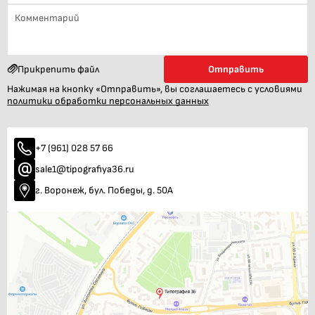
Прикрепить файл
Отправить
Нажимая на кнопку «Отправить», вы соглашаетесь с условиями
политики обработки персональных данных
+7 (961) 028 57 66
sale1@tipografiya36.ru
г. Воронеж, бул. Победы, д. 50А