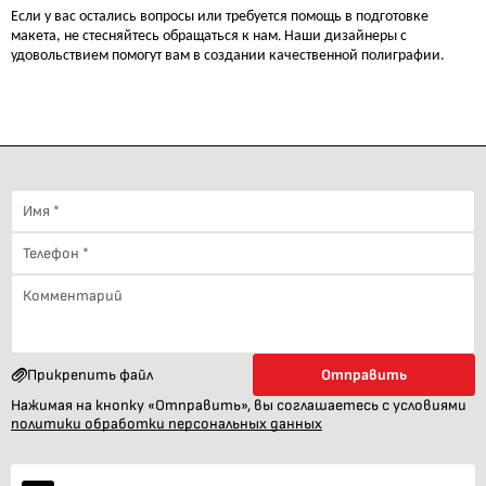
Если у вас
остались
вопросы или требуется помощь в подготовке
.
макета, не стесняйтесь обращаться к на
м
Наши дизайнеры с
удовольствием помогут вам в создании качественной полиграфии.
Прикрепить файл
Отправить
Нажимая на кнопку «Отправить», вы соглашаетесь с условиями
политики обработки персональных данных