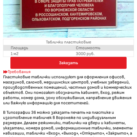
Таблички пластиковые
Площадь
Стоимость
1 м2
3000 руб.
Заказать
Требования
Пластиковые таблички используют для оформления офисов,
магазинов, салонов, медицинских центров, учебных заведений,
производственных помещений, частных домов и коммерческих
объектов. Они помогают обозначить кабинет, вход, режим
работы, номер дома, зону обслуживания, направление движения
или важную информацию для посетителей.
В Типографии 36 можно заказать печать на пластике и
изготовление табличек в Воронеже по индивидуальным
размерам. Делаем режимники, таблички на двери и кабинеты,
указатели, номера домов, информационные таблички, элементы
навигации, таблички «Вход», «Выход», «Открыто», «Закрыто», а