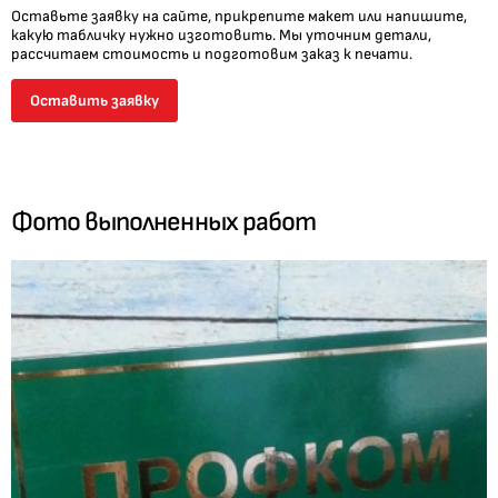
Оставьте заявку на сайте, прикрепите макет или напишите,
какую табличку нужно изготовить. Мы уточним детали,
рассчитаем стоимость и подготовим заказ к печати.
Оставить заявку
Фото выполненных работ