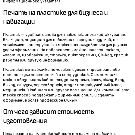
информационного указателя.
Печать на пластике для бизнеса и
навигации
Пластик — удобная основа для табличек: он легкий, аккуратно
выглядит, подходит для небольших и средних изделий, не
утяжеляет конструкцию и может использоваться для разных
задач оформления. На поверхность можно нанести текст,
логотип, изображение, стрелки, пиктограммы, QR-код, график
работы или другую информацию.
Пластиковые таблички помогают сделать пространство
понятнее для посетителей и сотрудников. С их помощью
можно обозначить кабинеты, зоны приема, кассу, склад, вход,
выход, санузел, переговорную, отдел продаж, учебный класс,
медицинский кабинет или другое помещение. Для компаний это
также способ поддержать фирменный стиль и сделать
оформление более профессиональным.
От чего зависит стоимость
изготовления
Цена печати на пластике зависит от размера таблички,