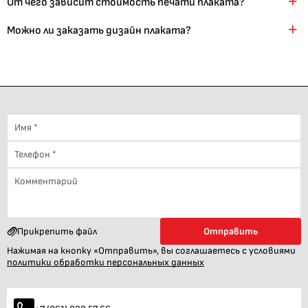
От чего зависит стоимость печати плаката?
Можно ли заказать дизайн плаката?
Прикрепить файл
Отправить
Нажимая на кнопку «Отправить», вы соглашаетесь с условиями
политики обработки персональных данных