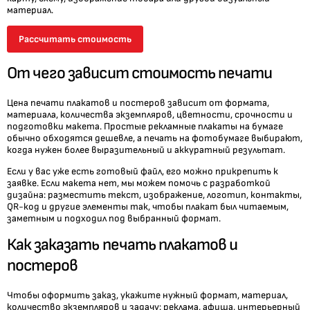
материал.
Рассчитать стоимость
От чего зависит стоимость печати
Цена печати плакатов и постеров зависит от формата,
материала, количества экземпляров, цветности, срочности и
подготовки макета. Простые рекламные плакаты на бумаге
обычно обходятся дешевле, а печать на фотобумаге выбирают,
когда нужен более выразительный и аккуратный результат.
Если у вас уже есть готовый файл, его можно прикрепить к
заявке. Если макета нет, мы можем помочь с разработкой
дизайна: разместить текст, изображение, логотип, контакты,
QR-код и другие элементы так, чтобы плакат был читаемым,
заметным и подходил под выбранный формат.
Как заказать печать плакатов и
постеров
Чтобы оформить заказ, укажите нужный формат, материал,
количество экземпляров и задачу: реклама, афиша, интерьерный