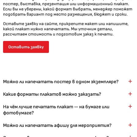
постер, выставка, презентация или информационный плакат.
Если вы не уверены, какой формат выбрать, менеджер поможет
подобрать вариант под место размещения, бюджет и сроки.
Оставьте заявку на сайте, прикрепите макет или напишите,
какой плакат нужно напечатать. Мы уточним детали,
рассчитаем стоимость и подготовим заказ к печати.
Оставить заявку
Можно ли напечатать постер в одном экземпляре?
Какие форматы плакатов можно заказать?
На чём лучше печатать плакат — на бумаге или
фотобумаге?
Можно ли напечатать афишу для мероприятия?